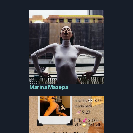
Marina Mazepa