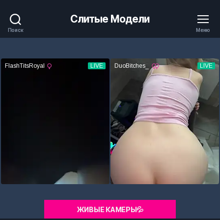
Слитые Модели
Поиск
Меню
ЖИВЫЕ КАМЕРЫ💦