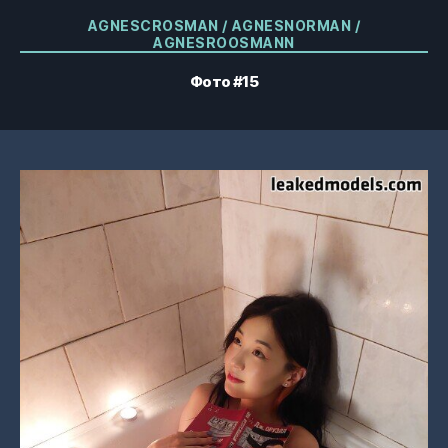
Категории
AGNESCROSMAN / AGNESNORMAN /
AGNESROOSMANN
Фото #15