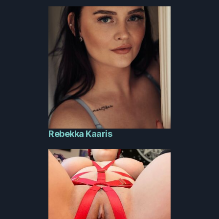
Rebekka Kaaris