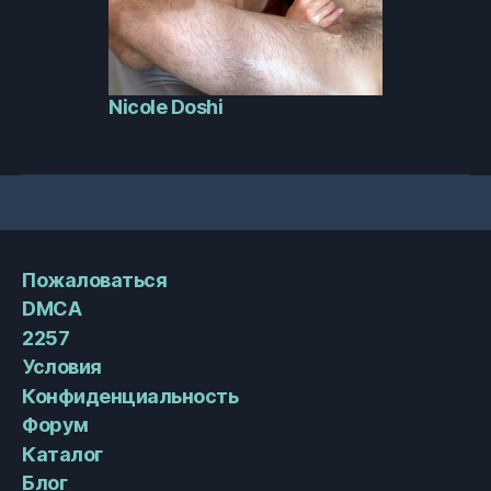
Nicole Doshi
Пожаловаться
DMCA
2257
Условия
Конфиденциальность
Форум
Каталог
Блог