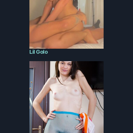
Lil Golo