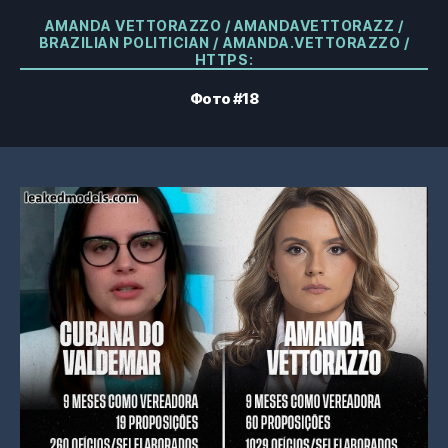
Категории
AMANDA VETTORAZZO / AMANDAVETTORAZZ /
BRAZILIAN POLITICIAN / AMANDA.VETTORAZZO /
HTTPS:
Фото #18