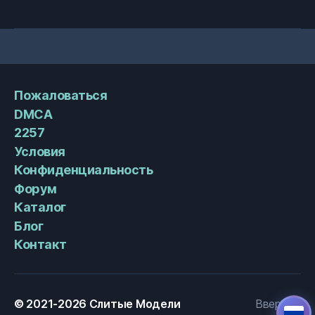
Пожаловаться
DMCA
2257
Условия
Конфиденциальность
Форум
Каталог
Блог
Контакт
© 2021-2026
Слитые Модели
Вверх
↑