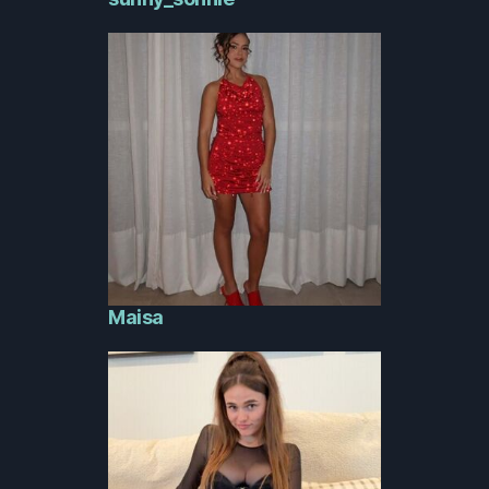
Maisa