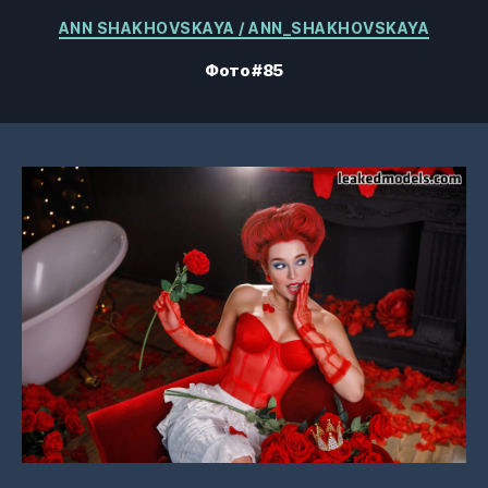
Категории
ANN SHAKHOVSKAYA / ANN_SHAKHOVSKAYA
Фото #85