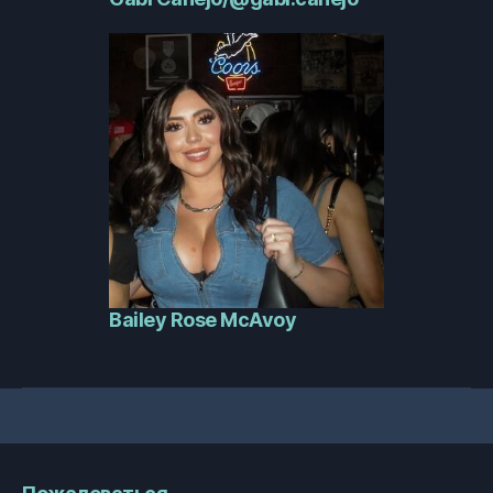
Bailey Rose McAvoy