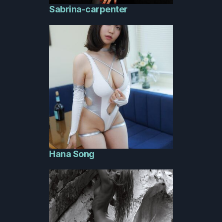
Sabrina-carpenter
Hana Song