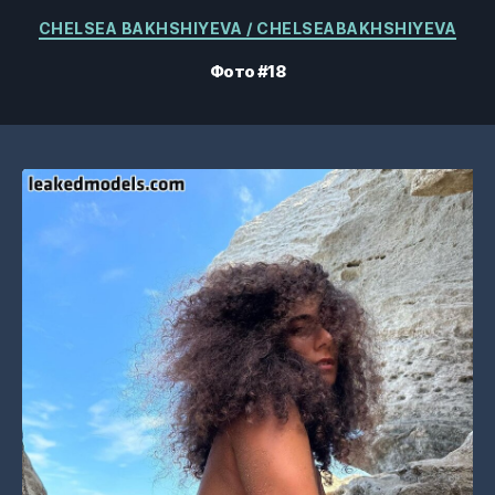
Категории
CHELSEA BAKHSHIYEVA / CHELSEABAKHSHIYEVA
Фото #18