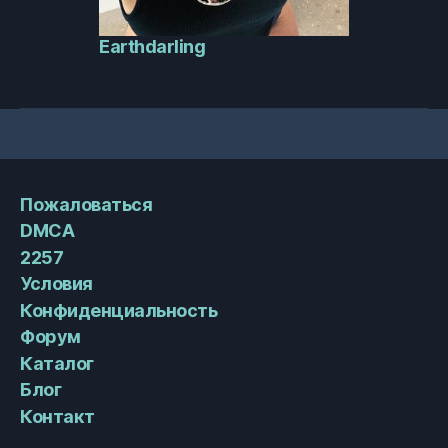
Earthdarling
Пожаловаться
DMCA
2257
Условия
Конфиденциальность
Форум
Каталог
Блог
Контакт