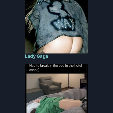
Lady Gaga