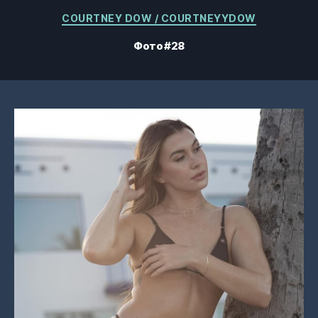
Категории
COURTNEY DOW / COURTNEYYDOW
Фото #28