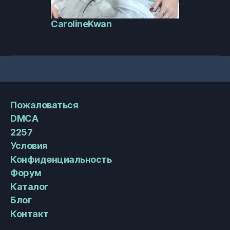
CarolineKwan
Пожаловаться
DMCA
2257
Условия
Конфиденциальность
Форум
Каталог
Блог
Контакт