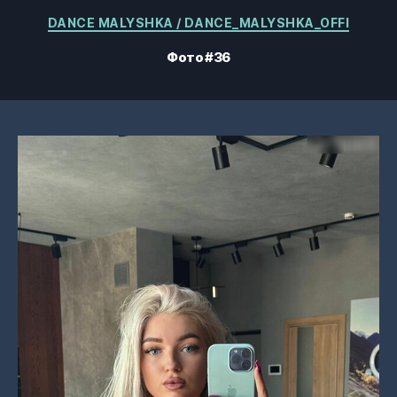
Категории
DANCE MALYSHKA / DANCE_MALYSHKA_OFFI
Фото #36