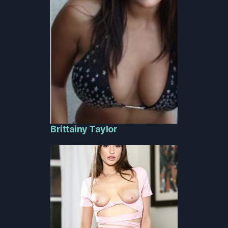
Brittainy Taylor