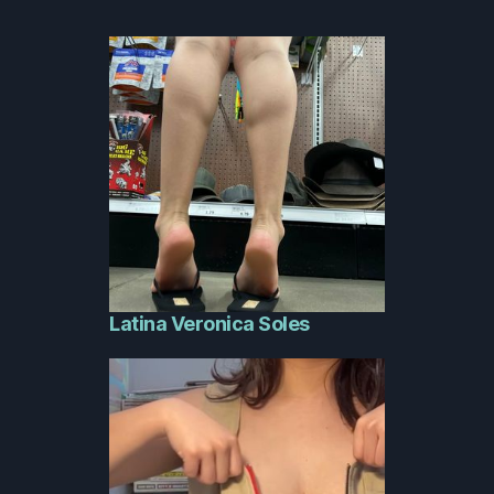
Latina Veronica Soles