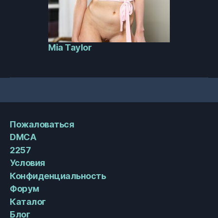
Mia Taylor
Пожаловаться
DMCA
2257
Условия
Конфиденциальность
Форум
Каталог
Блог