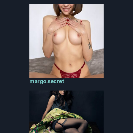
margo.secret