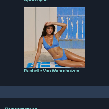
Rachelle Van Waardhuizen