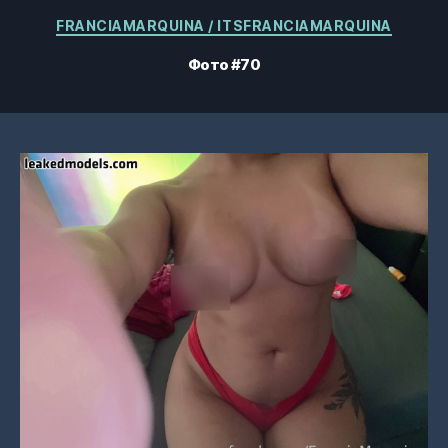
Категории
FRANCIAMARQUINA / ITSFRANCIAMARQUINA
Фото #70