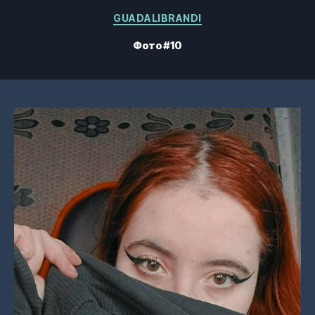
Категории
GUADALIBRANDI
Фото #10