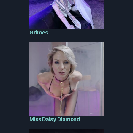
Grimes
Miss Daisy Diamond