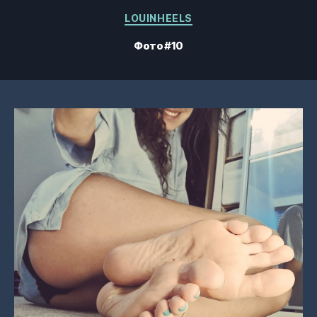
Категории
LOUINHEELS
Фото #10