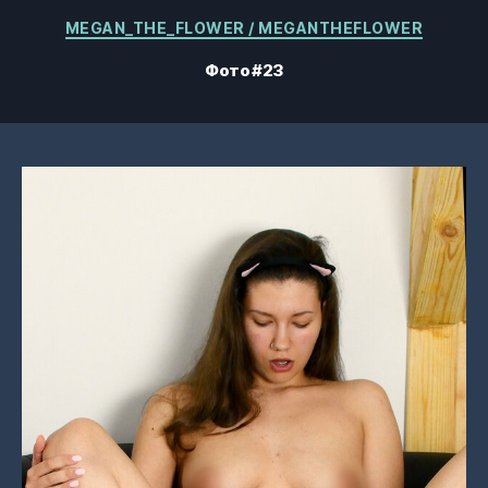
Категории
MEGAN_THE_FLOWER / MEGANTHEFLOWER
Фото #23