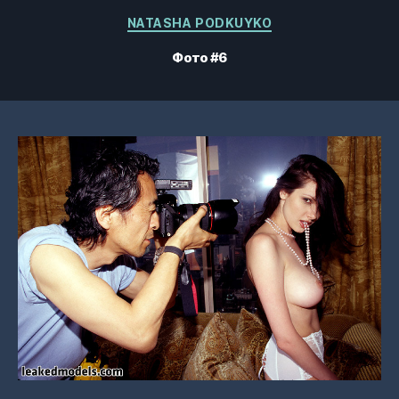
Категории
NATASHA PODKUYKO
Фото #6