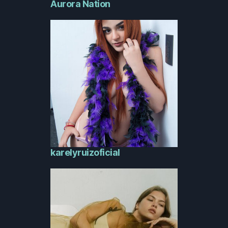
Aurora Nation
karelyruizoficial