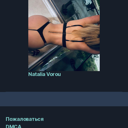
Natalia Vorou
Пожаловаться
DMCA