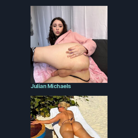
Julian Michaels