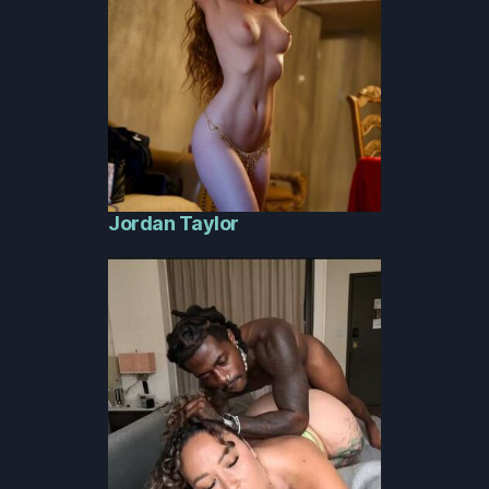
Jordan Taylor