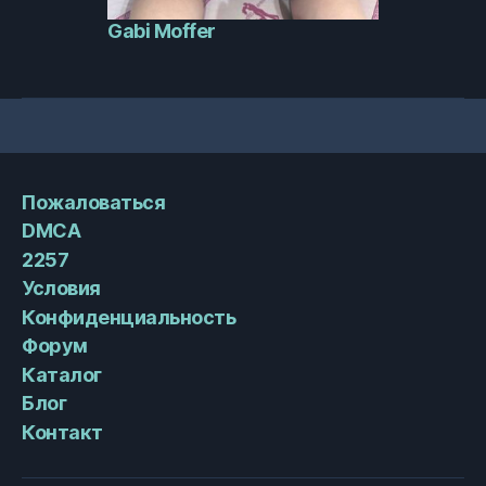
Gabi Moffer
Пожаловаться
DMCA
2257
Условия
Конфиденциальность
Форум
Каталог
Блог
Контакт