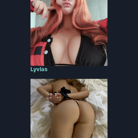
Lyvlas