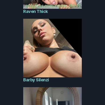
Raven Thick
Barby Silenzi