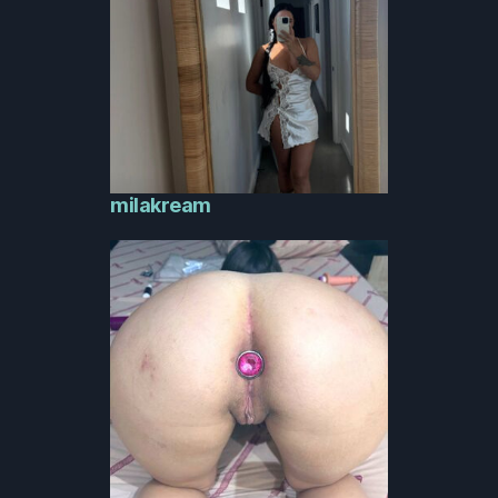
milakream