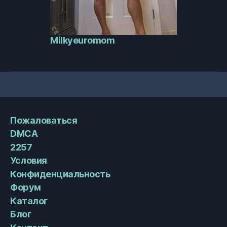
Milkyeuromom
Пожаловаться
DMCA
2257
Условия
Конфиденциальность
Форум
Каталог
Блог