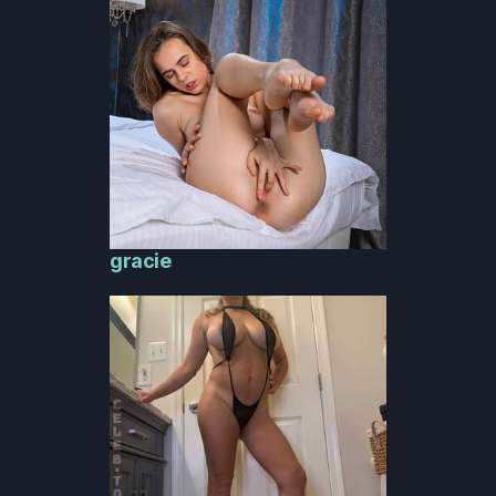
gracie