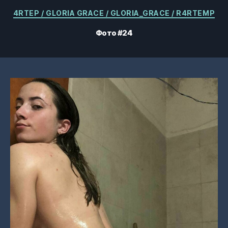
Категории
4RTEP / GLORIA GRACE / GLORIA_GRACE / R4RTEMP
Фото #24