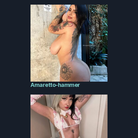
Amaretto-hammer