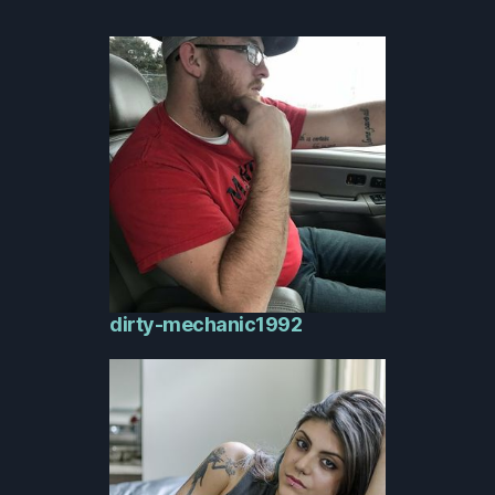
dirty-mechanic1992