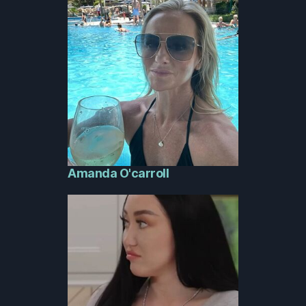
Amanda O'carroll