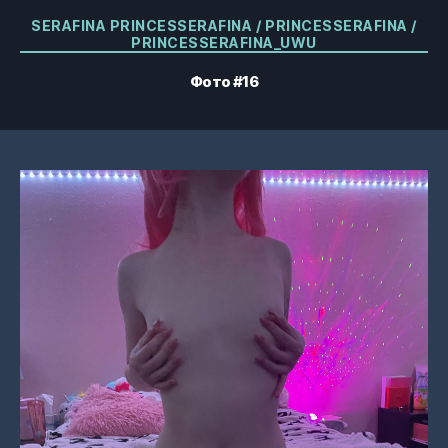
Категории
SERAFINA PRINCESSERAFINA / PRINCESSERAFINA /
PRINCESSERAFINA_UWU
Фото #16