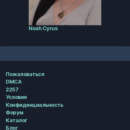
Noah Cyrus
Пожаловаться
DMCA
2257
Условия
Конфиденциальность
Форум
Каталог
Блог