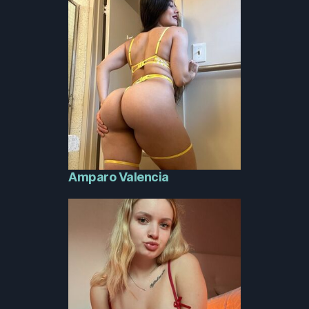
Amparo Valencia