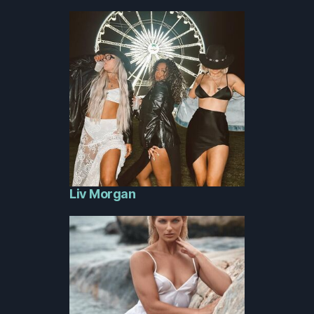
Liv Morgan