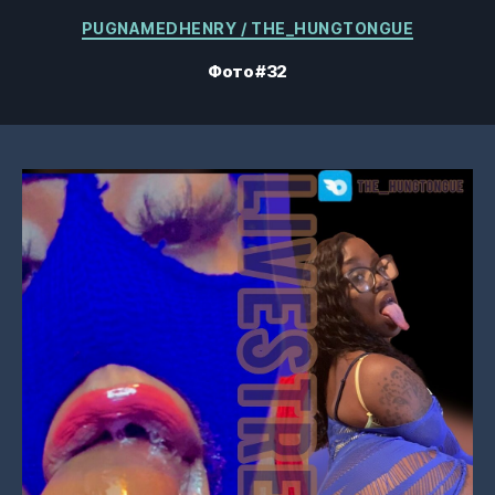
Категории
PUGNAMEDHENRY / THE_HUNGTONGUE
Фото #32