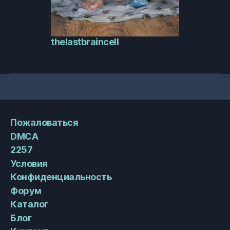
thelastbraincell
Пожаловаться
DMCA
2257
Условия
Конфиденциальность
Форум
Каталог
Блог