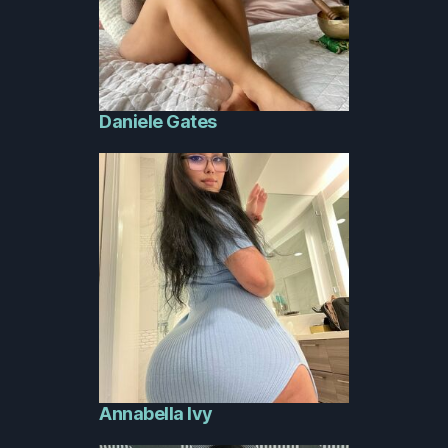
Daniele Gates
Annabella Ivy