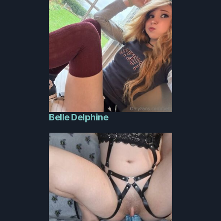
Belle Delphine