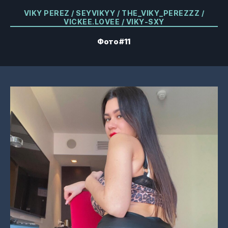
Категории
VIKY PEREZ / SEYVIKYY / THE_VIKY_PEREZZZ /
VICKEE.LOVEE / VIKY-SXY
Фото #11