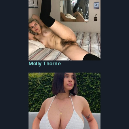
Molly Thorne