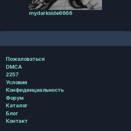
mydarkside6666
Пожаловаться
DMCA
2257
Условия
Конфиденциальность
Форум
Каталог
Блог
Контакт