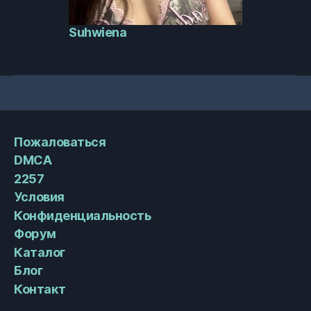
Suhwiena
Пожаловаться
DMCA
2257
Условия
Конфиденциальность
Форум
Каталог
Блог
Контакт