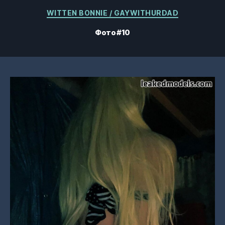
Категории
WITTEN BONNIE / GAYWITHURDAD
Фото #10