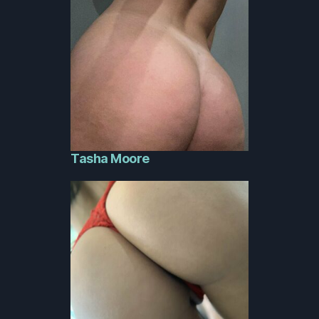
Tasha Moore