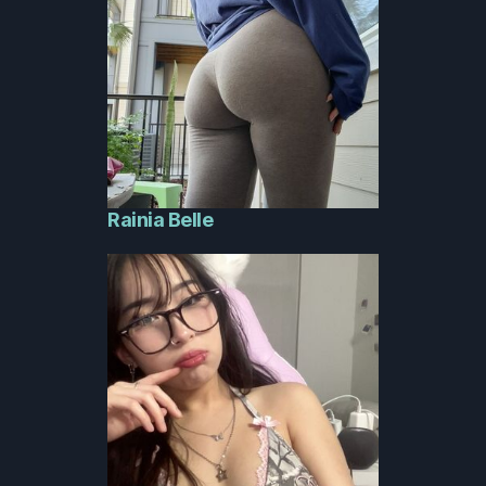
Rainia Belle