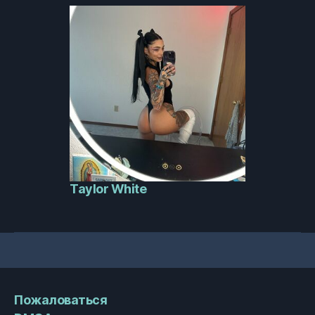
Taylor White
Пожаловаться