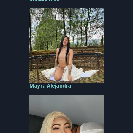
Mayra Alejandra