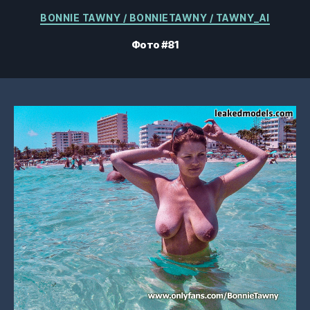
Категории
BONNIE TAWNY / BONNIETAWNY / TAWNY_AI
Фото #81