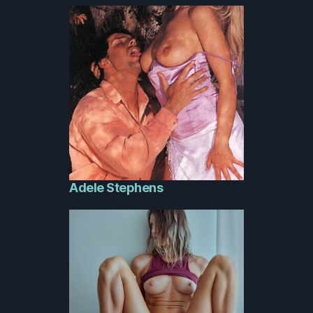
Adele Stephens