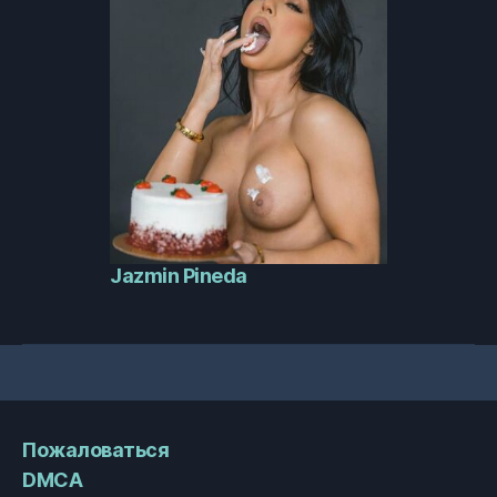
Jazmin Pineda
Пожаловаться
DMCA