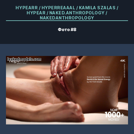
Категории
HYPEARR / HYPERREAAAL / KAMILA SZALAS /
HYPEAR / NAKED.ANTHROPOLOGY /
NAKEDANTHROPOLOGY
Фото #8