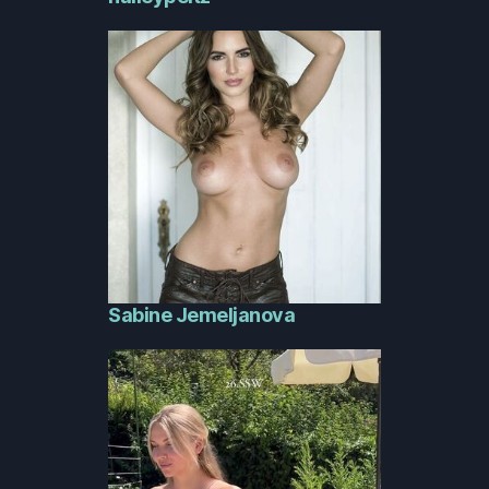
Sabine Jemeljanova