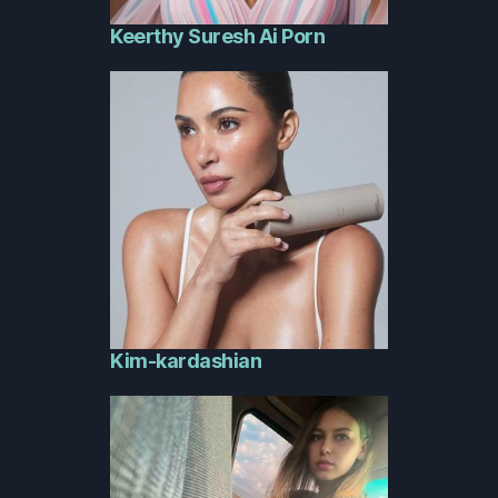
Keerthy Suresh Ai Porn
Kim-kardashian