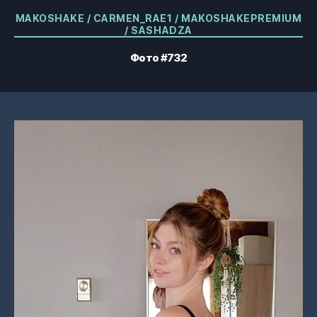
Категории
MAKOSHAKE / CARMEN_RAE1 / MAKOSHAKEPREMIUM
/ SASHADZA
Фото #732