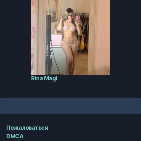
Rina Magi
Пожаловаться
DMCA