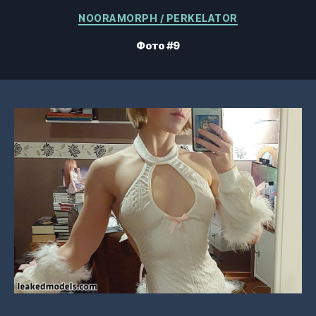
Категории
NOORAMORPH / PERKELATOR
Фото #9