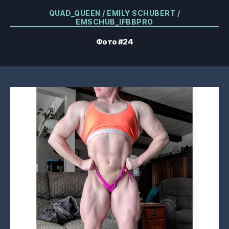
Категории
QUAD_QUEEN / EMILY SCHUBERT /
EMSCHUB_IFBBPRO
Фото #24