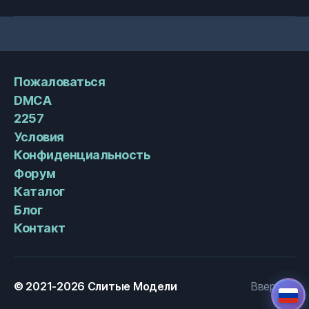
Пожаловаться
DMCA
2257
Условия
Конфиденциальность
Форум
Каталог
Блог
Контакт
© 2021-2026
Слитые Модели
Вверх
↑