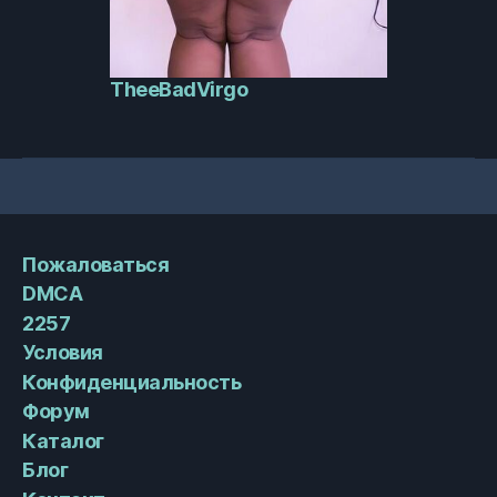
TheeBadVirgo
Пожаловаться
DMCA
2257
Условия
Конфиденциальность
Форум
Каталог
Блог