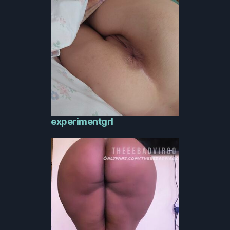
experimentgrl