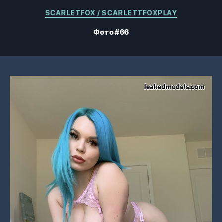
Категории
SCARLETFOX / SCARLETTFOXPLAY
Фото #66