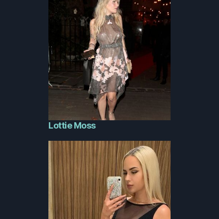
Lottie Moss