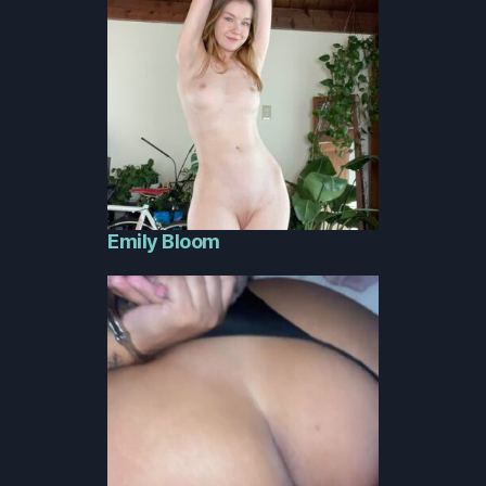
Emily Bloom