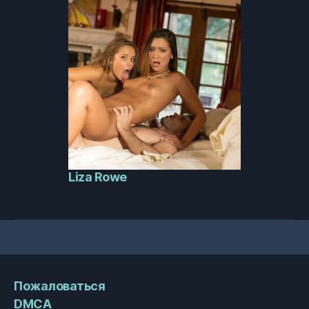
Liza Rowe
Пожаловаться
DMCA